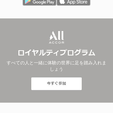
ロイヤルティプログラム
すべての人と一緒に体験の世界に足を踏み入れま
しょう
今すぐ参加