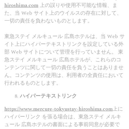
hiroshima.com
上の誤りや使用不可能な情報、ま
た、当 Web サイト上のウイルスの存在に対して、
一切の責任を負わないものとします。
東急ステイ メルキュール 広島ホテルは、当 Web サ
イト上にハイパーテキストリンクを設定している外
部 Web サイトについて管理を行っていません。 東
急ステイ メルキュール 広島ホテルが、これらのコ
ンテンツに関して一切の責任を負うことはありませ
ん。コンテンツの使用は、利用者の全責任において
行われるものとします。
ハイパーテキストリンク
https://www.mercure-tokyustay-hiroshima.com
上に
ハイパーリンク を張る場合は、東急ステイ メルキ
ュール 広島ホテルの書面による事前同意が必要で