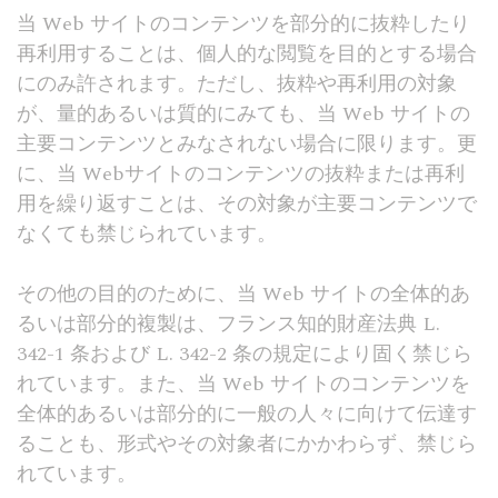
当 Web サイトのコンテンツを部分的に抜粋したり
再利用することは、個人的な閲覧を目的とする場合
にのみ許されます。ただし、抜粋や再利用の対象
が、量的あるいは質的にみても、当 Web サイトの
主要コンテンツとみなされない場合に限ります。更
に、当 Webサイトのコンテンツの抜粋または再利
用を繰り返すことは、その対象が主要コンテンツで
なくても禁じられています。
その他の目的のために、当 Web サイトの全体的あ
るいは部分的複製は、フランス知的財産法典 L.
342-1 条および L. 342-2 条の規定により固く禁じら
れています。また、当 Web サイトのコンテンツを
全体的あるいは部分的に一般の人々に向けて伝達す
ることも、形式やその対象者にかかわらず、禁じら
れています。