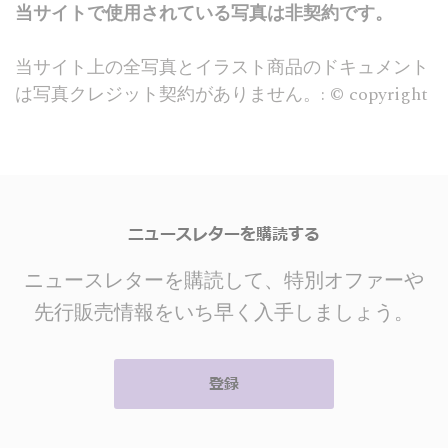
当サイトで使用されている写真は非契約です。
当サイト上の全写真とイラスト商品のドキュメント
は写真クレジット契約がありません。: © copyright
ニュースレターを購読する
ニュースレターを購読して、特別オファーや
先行販売情報をいち早く入手しましょう。