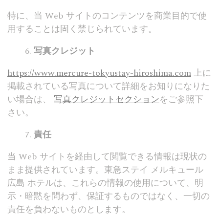
特に、当 Web サイトのコンテンツを商業目的で使
用することは固く禁じられています。
写真クレジット
https://www.mercure-tokyustay-hiroshima.com
上に
掲載されている写真について詳細をお知りになりた
い場合は、
写真クレジットセクション
をご参照下
さい。
責任
当 Web サイトを経由して閲覧できる情報は現状の
まま提供されています。東急ステイ メルキュール
広島 ホテルは、これらの情報の使用について、明
示・暗黙を問わず、保証するものではなく、一切の
責任を負わないものとします。