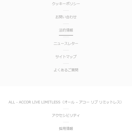
クッキーポリシー
お問い合わせ
法的情報
ニュースレター
サイトマップ
よくあるご質問
ALL - ACCOR LIVE LIMITLESS（オール – アコー リブ リミットレス）
アクセシビリティ
採用情報