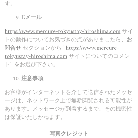
す。
Eメール
https://www.mercure-tokyustay-hiroshima.com
サイ
トの動作についてお気づきの点がありましたら、
お
問合せ
セクションから "
https://www.mercure-
tokyustay-hiroshima.com
サイトについてのコメン
ト" をお選び下さい。
注意事項
お客様がインターネットを介して送信されたメッセ
ージは、ネットワーク上で無断閲覧される可能性が
あります。メッセージが到着するまで、その機密性
は保証いたしかねます。
写真クレジット