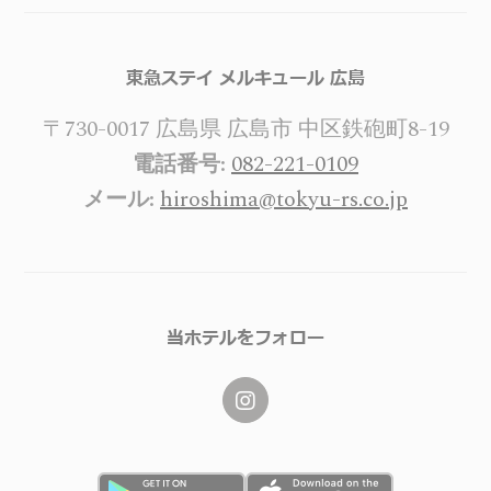
東急ステイ メルキュール 広島
〒730-0017 広島県 広島市 中区鉄砲町8-19
電話番号:
082-221-0109
メール:
hiroshima@tokyu-rs.co.jp
当ホテルをフォロー